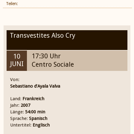
Teilen:
Transvestites Also Cry
17:30 Uhr
10
JUNI
Centro Sociale
Von:
Sebastiano d’Ayala Valva
Land:
Frankreich
Jahr:
2007
Länge:
54:00 min
Sprache:
Spanisch
Untertitel:
Englisch