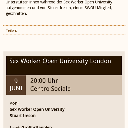
Unterstützer_innen während der Sex Worker Open University
aufgenommen und von Stuart Ireson, einem SWOU Mitglied,
geschnitten.
Teilen:
Sex Worker Open University London
20:00 Uhr
9
JUNI
Centro Sociale
Von:
Sex Worker Open University
Stuart Ireson
Land:
Großbritannien