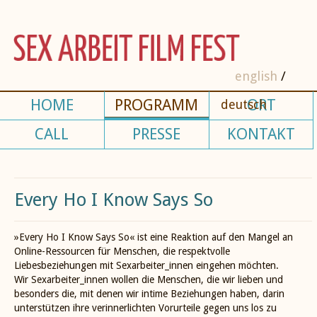
english
HOME
PROGRAMM
ORT
deutsch
CALL
PRESSE
KONTAKT
Every Ho I Know Says So
»Every Ho I Know Says So« ist eine Reaktion auf den Mangel an
Online-Ressourcen für Menschen, die respektvolle
Liebesbeziehungen mit Sexarbeiter_innen eingehen möchten.
Wir Sexarbeiter_innen wollen die Menschen, die wir lieben und
besonders die, mit denen wir intime Beziehungen haben, darin
unterstützen ihre verinnerlichten Vorurteile gegen uns los zu