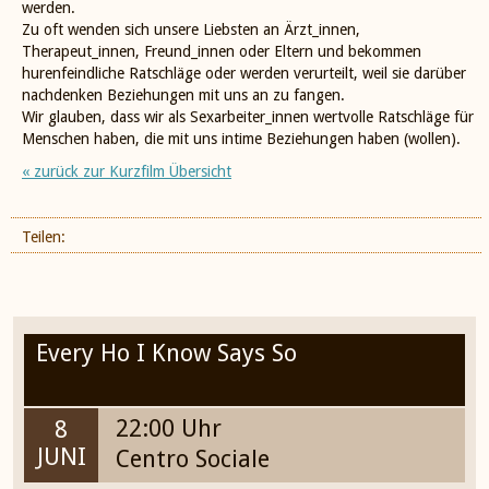
werden.
Zu oft wenden sich unsere Liebsten an Ärzt_innen,
Therapeut_innen, Freund_innen oder Eltern und bekommen
hurenfeindliche Ratschläge oder werden verurteilt, weil sie darüber
nachdenken Beziehungen mit uns an zu fangen.
Wir glauben, dass wir als Sexarbeiter_innen wertvolle Ratschläge für
Menschen haben, die mit uns intime Beziehungen haben (wollen).
« zurück zur Kurzfilm Übersicht
Teilen:
Every Ho I Know Says So
22:00 Uhr
8
JUNI
Centro Sociale